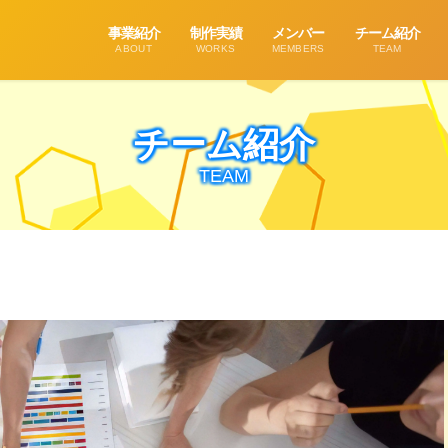
事業紹介
制作実績
メンバー
チーム紹介
ABOUT
WORKS
MEMBERS
TEAM
チーム紹介
TEAM